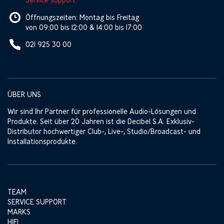
Öffnungszeiten: Montag bis Freitag
von 09:00 bis 12:00 & 14:00 bis 17:00
021 925 30 00
ÜBER UNS
Wir sind Ihr Partner für professionelle Audio-Lösungen und
Produkte. Seit über 20 Jahren ist die Decibel S.A. Exklusiv-
Distributor hochwertiger Club-, Live-, Studio/Broadcast- und
Installationsprodukte.
TEAM
SERVICE SUPPORT
MARKS
HIFI