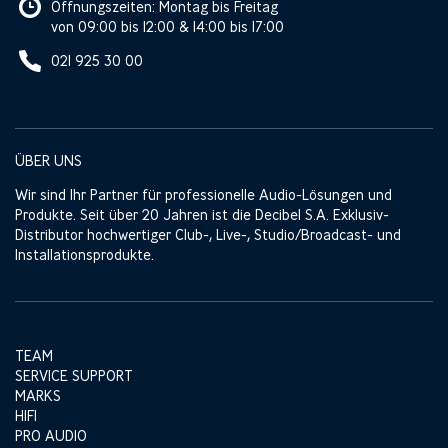
Öffnungszeiten: Montag bis Freitag
von 09:00 bis 12:00 & 14:00 bis 17:00
021 925 30 00
ÜBER UNS
Wir sind Ihr Partner für professionelle Audio-Lösungen und
Produkte. Seit über 20 Jahren ist die Decibel S.A. Exklusiv-
Distributor hochwertiger Club-, Live-, Studio/Broadcast- und
Installationsprodukte.
TEAM
SERVICE SUPPORT
MARKS
HIFI
PRO AUDIO