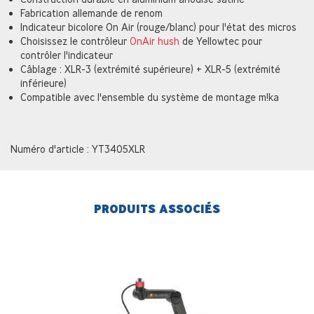
Fabrication allemande de renom
Indicateur bicolore On Air (rouge/blanc) pour l'état des micros
Choisissez le contrôleur
OnAir hush
de Yellowtec pour
contrôler l'indicateur
Câblage : XLR-3 (extrémité supérieure) + XLR-5 (extrémité
inférieure)
Compatible avec l'ensemble du système de montage m!ka
Numéro d'article : YT3405XLR
PRODUITS ASSOCIÉS