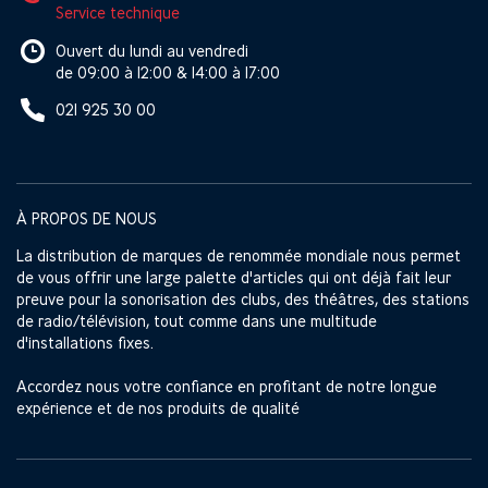
Service technique
Ouvert du lundi au vendredi
de 09:00 à 12:00 & 14:00 à 17:00
021 925 30 00
À PROPOS DE NOUS
La distribution de marques de renommée mondiale nous permet
de vous offrir une large palette d'articles qui ont déjà fait leur
preuve pour la sonorisation des clubs, des théâtres, des stations
de radio/télévision, tout comme dans une multitude
d'installations fixes.
Accordez nous votre confiance en profitant de notre longue
expérience et de nos produits de qualité