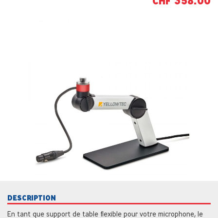
CHF 358.00
DESCRIPTION
En tant que support de table flexible pour votre microphone, le