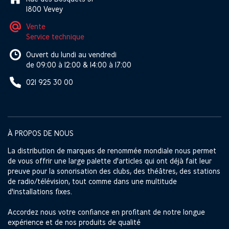
1800 Vevey
Vente
Service technique
Ouvert du lundi au vendredi
de 09:00 à 12:00 & 14:00 à 17:00
021 925 30 00
À PROPOS DE NOUS
La distribution de marques de renommée mondiale nous permet
de vous offrir une large palette d'articles qui ont déjà fait leur
preuve pour la sonorisation des clubs, des théâtres, des stations
de radio/télévision, tout comme dans une multitude
d'installations fixes.
Accordez nous votre confiance en profitant de notre longue
expérience et de nos produits de qualité