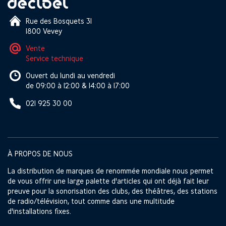
Rue des Bosquets 31
1800 Vevey
Vente
Service technique
Ouvert du lundi au vendredi
de 09:00 à 12:00 & 14:00 à 17:00
021 925 30 00
À PROPOS DE NOUS
La distribution de marques de renommée mondiale nous permet
de vous offrir une large palette d'articles qui ont déjà fait leur
preuve pour la sonorisation des clubs, des théâtres, des stations
de radio/télévision, tout comme dans une multitude
d'installations fixes.