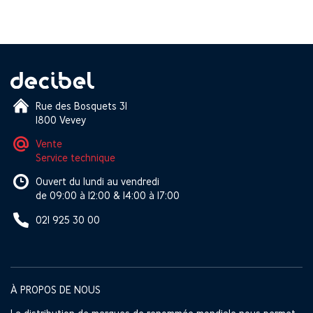
Rue des Bosquets 31
1800 Vevey
Vente
Service technique
Ouvert du lundi au vendredi
de 09:00 à 12:00 & 14:00 à 17:00
021 925 30 00
À PROPOS DE NOUS