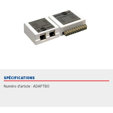
SPÉCIFICATIONS
Numéro d'article : ADAPTBO