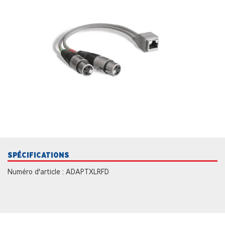
SPÉCIFICATIONS
Numéro d'article : ADAPTXLRFD