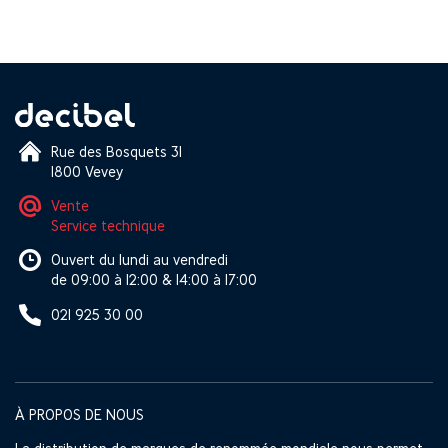
Rue des Bosquets 31
1800 Vevey
Vente
Service technique
Ouvert du lundi au vendredi
de 09:00 à 12:00 & 14:00 à 17:00
021 925 30 00
À PROPOS DE NOUS