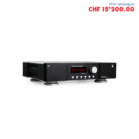
Prix catalogue
CHF 15'200.00