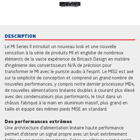
DESCRIPTION
Le M1 Series II introduit un nouveau look et une nouvelle
sensation à la série de produits M1 et englobe de nombreux
éléments de la vaste expérience de Bricasti Design en matière
d'ingénierie des convertisseurs N/A de précision pour
transformer le M1 avec le puriste audio à l'esprit. Le M1S2 est axé
sur la simplicité de conception et comprend un grand nombre de
nouvelles performances, y compris notre dernier processeur MDx,
de nouvelles alimentations linéaires doubles à courant plus élevé
avec des condensateurs plus performants, le tout dans un
châssis fabriqué à la main en aluminium massif, plus grand en
taille et équipé des mêmes pieds M1SE en standard.
Des performances extrêmes
Une architecture d'alimentation linéaire haute performance
permet d'obtenir un signal propre avec un bruit extrêmement