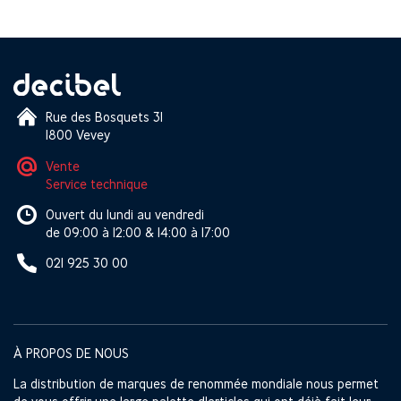
Rue des Bosquets 31
1800 Vevey
Vente
Service technique
Ouvert du lundi au vendredi
de 09:00 à 12:00 & 14:00 à 17:00
021 925 30 00
À PROPOS DE NOUS
La distribution de marques de renommée mondiale nous permet