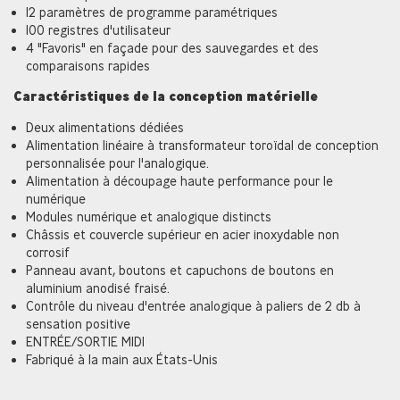
12 paramètres de programme paramétriques
100 registres d'utilisateur
4 "Favoris" en façade pour des sauvegardes et des
comparaisons rapides
Caractéristiques de la conception matérielle
Deux alimentations dédiées
Alimentation linéaire à transformateur toroïdal de conception
personnalisée pour l'analogique.
Alimentation à découpage haute performance pour le
numérique
Modules numérique et analogique distincts
Châssis et couvercle supérieur en acier inoxydable non
corrosif
Panneau avant, boutons et capuchons de boutons en
aluminium anodisé fraisé.
Contrôle du niveau d'entrée analogique à paliers de 2 db à
sensation positive
ENTRÉE/SORTIE MIDI
Fabriqué à la main aux États-Unis