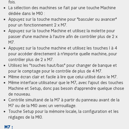
fois.
La sélection des machines se fait par une touche Machine
dédiée dans le M10 :
Appuyez sur la touche machine pour "basculer ou avancer"
pour un fonctionnement 2 x M7.
Appuyez sur la touche Machine et utilisez la molette pour
passer d'une machine à l'autre afin de contrôler plus de 2 x
M7.
Appuyez sur la touche machine et utilisez les touches 1 à 4
pour accéder directement à n'importe quelle machine, pour
contrôler plus de 2 x M7.
Utilisez les "touches haut/bas" pour changer de banque et
pour le comptage pour le contrôle de plus de 4 M7.
Même écran clair et facile à lire que celui utilisé dans le M7.
Même interface utilisateur que le M7, avec l'ajout des touches
Machine et Setup, donc pas besoin d'apprendre quelque chose
de nouveau.
Contrôle simultané de la M7 à partir du panneau avant de la
M7 ou de la M10 avec un verrouillage.
Touche Setup pour la mémoire locale, la configuration et les
réglages de la M10.
M7 :