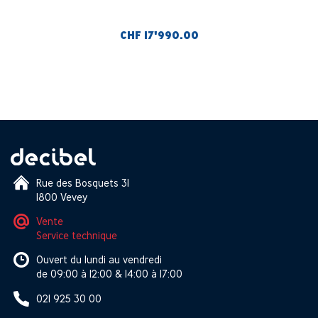
CHF 17'990.00
Rue des Bosquets 31
1800 Vevey
Vente
Service technique
Ouvert du lundi au vendredi
de 09:00 à 12:00 & 14:00 à 17:00
021 925 30 00