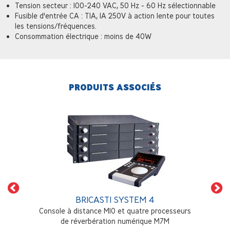
Tension secteur : 100-240 VAC, 50 Hz - 60 Hz sélectionnable
Fusible d'entrée CA : T1A, 1A 250V à action lente pour toutes
les tensions/fréquences.
Consommation électrique : moins de 40W
PRODUITS ASSOCIÉS
BRICASTI SYSTEM 4
Console à distance M10 et quatre processeurs
de réverbération numérique M7M