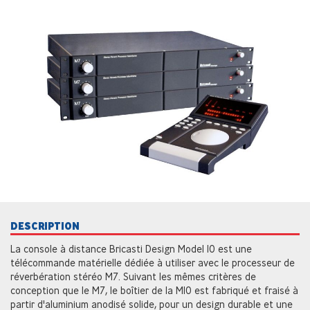
DESCRIPTION
La console à distance Bricasti Design Model 10 est une
télécommande matérielle dédiée à utiliser avec le processeur de
réverbération stéréo M7. Suivant les mêmes critères de
conception que le M7, le boîtier de la M10 est fabriqué et fraisé à
partir d'aluminium anodisé solide, pour un design durable et une