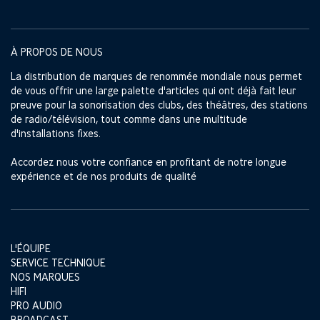
À PROPOS DE NOUS
La distribution de marques de renommée mondiale nous permet
de vous offrir une large palette d'articles qui ont déjà fait leur
preuve pour la sonorisation des clubs, des théâtres, des stations
de radio/télévision, tout comme dans une multitude
d'installations fixes.
Accordez nous votre confiance en profitant de notre longue
expérience et de nos produits de qualité
L'ÉQUIPE
SERVICE TECHNIQUE
NOS MARQUES
HIFI
PRO AUDIO
BROADCAST