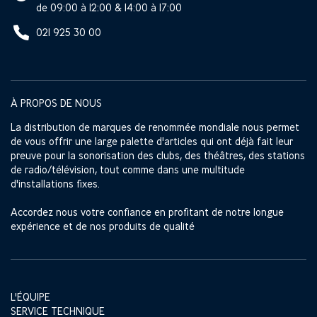
de 09:00 à 12:00 & 14:00 à 17:00
021 925 30 00
À PROPOS DE NOUS
La distribution de marques de renommée mondiale nous permet
de vous offrir une large palette d'articles qui ont déjà fait leur
preuve pour la sonorisation des clubs, des théâtres, des stations
de radio/télévision, tout comme dans une multitude
d'installations fixes.
Accordez nous votre confiance en profitant de notre longue
expérience et de nos produits de qualité
L'ÉQUIPE
SERVICE TECHNIQUE