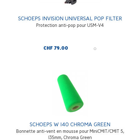
SCHOEPS INVISION UNIVERSAL POP FILTER
Protection anti-pop pour USM-V4
CHF 79.00
SCHOEPS W 140 CHROMA GREEN
Bonnette anti-vent en mousse pour MiniCMIT/CMIT 5,
135mm, Chroma Green