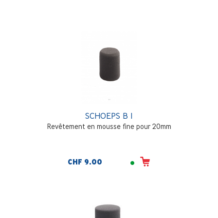
SCHOEPS B 1
Revêtement en mousse fine pour 20mm
CHF 9.00