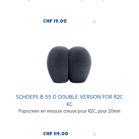
CHF 19.00
SCHOEPS B 55 D DOUBLE VERSION FOR R2C
KC
Popscreen en mousse creuse pour R2C, pour 20mm
CHF 119.00