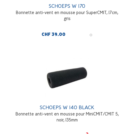
SCHOEPS W 170
Bonnette anti-vent en mousse pour SuperCMIT, 17cm,
gris
CHF 39.00
SCHOEPS W 140 BLACK
Bonnette anti-vent en mousse pour MiniCMIT/CMIT 5,
noir, 135mm