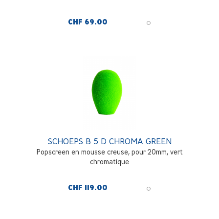
CHF 69.00
SCHOEPS B 5 D CHROMA GREEN
Popscreen en mousse creuse, pour 20mm, vert
chromatique
CHF 119.00