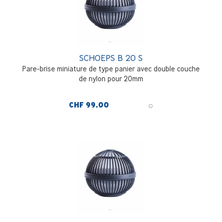
SCHOEPS B 20 S
Pare-brise miniature de type panier avec double couche
de nylon pour 20mm
CHF 99.00