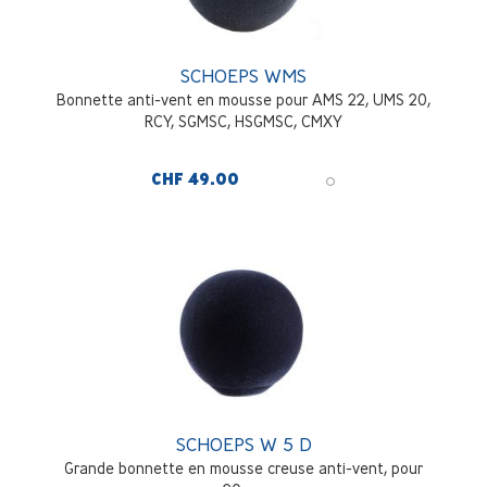
SCHOEPS WMS
Bonnette anti-vent en mousse pour AMS 22, UMS 20,
RCY, SGMSC, HSGMSC, CMXY
CHF 49.00
SCHOEPS W 5 D
Grande bonnette en mousse creuse anti-vent, pour