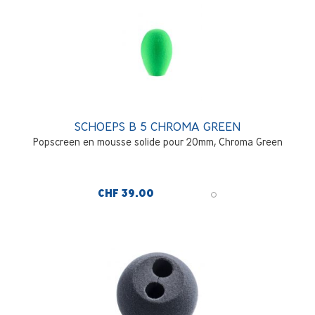
SCHOEPS B 5 CHROMA GREEN
Popscreen en mousse solide pour 20mm, Chroma Green
CHF 39.00