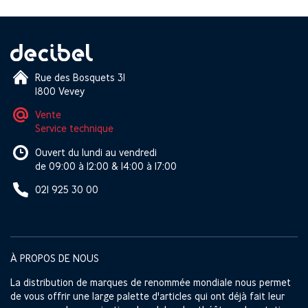
Rue des Bosquets 31
1800 Vevey
Vente
Service technique
Ouvert du lundi au vendredi
de 09:00 à 12:00 & 14:00 à 17:00
021 925 30 00
À PROPOS DE NOUS
La distribution de marques de renommée mondiale nous permet
de vous offrir une large palette d'articles qui ont déjà fait leur