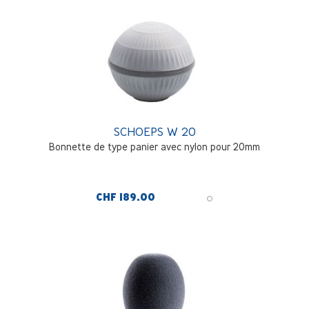
SCHOEPS W 20
Bonnette de type panier avec nylon pour 20mm
CHF 189.00