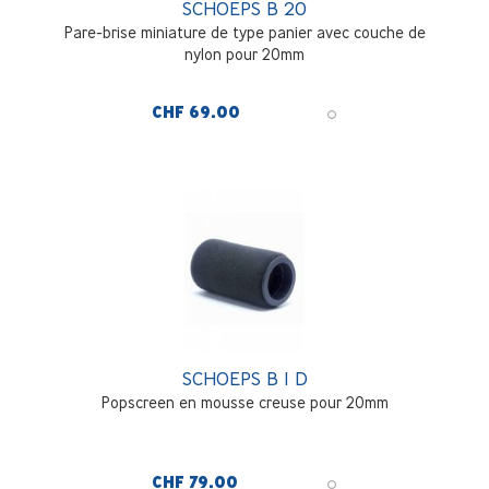
SCHOEPS B 20
Pare-brise miniature de type panier avec couche de
nylon pour 20mm
CHF 69.00
SCHOEPS B 1 D
Popscreen en mousse creuse pour 20mm
CHF 79.00