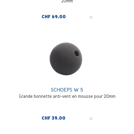
20mm
CHF 69.00
SCHOEPS W 5
Grande bonnette anti-vent en mousse pour 20mm
CHF 39.00