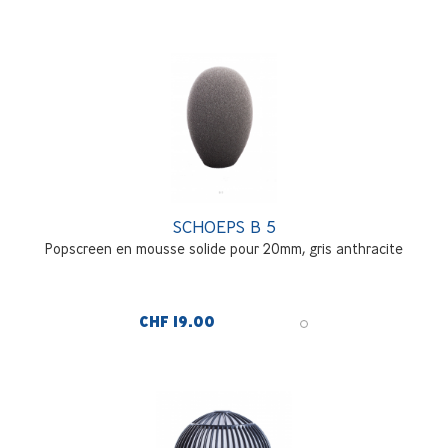
SCHOEPS B 5
Popscreen en mousse solide pour 20mm, gris anthracite
CHF 19.00