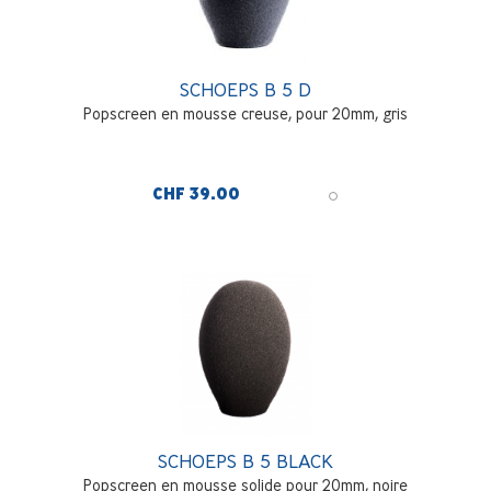
SCHOEPS B 5 D
Popscreen en mousse creuse, pour 20mm, gris
CHF 39.00
SCHOEPS B 5 BLACK
Popscreen en mousse solide pour 20mm, noire