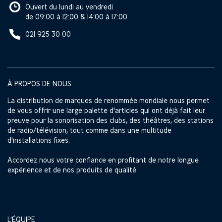
Ouvert du lundi au vendredi
de 09:00 à 12:00 & 14:00 à 17:00
021 925 30 00
À PROPOS DE NOUS
La distribution de marques de renommée mondiale nous permet
de vous offrir une large palette d'articles qui ont déjà fait leur
preuve pour la sonorisation des clubs, des théâtres, des stations
de radio/télévision, tout comme dans une multitude
d'installations fixes.
Accordez nous votre confiance en profitant de notre longue
expérience et de nos produits de qualité
L'ÉQUIPE