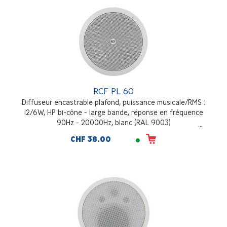
RCF PL 60
Diffuseur encastrable plafond, puissance musicale/RMS :
12/6W, HP bi-cône - large bande, réponse en fréquence
90Hz - 20000Hz, blanc (RAL 9003)
CHF 38.00