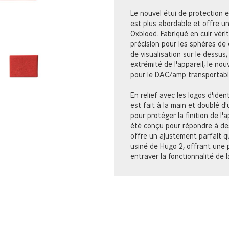
Le nouvel étui de protection 
est plus abordable et offre un
Oxblood. Fabriqué en cuir vér
précision pour les sphères de 
de visualisation sur le dessus
extrémité de l'appareil, le no
pour le DAC/amp transportabl
En relief avec les logos d'iden
est fait à la main et doublé d
pour protéger la finition de l'
été conçu pour répondre à de
offre un ajustement parfait qu
usiné de Hugo 2, offrant une p
entraver la fonctionnalité de