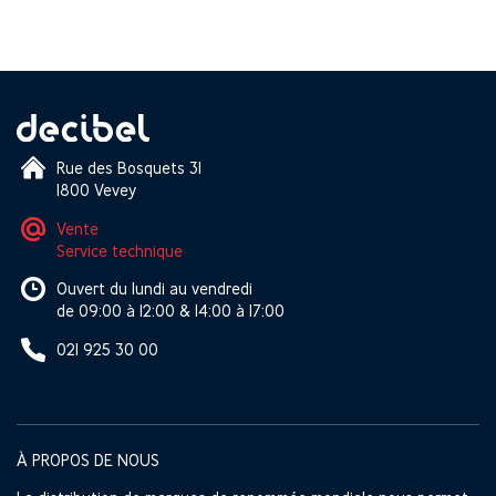
Rue des Bosquets 31
1800 Vevey
Vente
Service technique
Ouvert du lundi au vendredi
de 09:00 à 12:00 & 14:00 à 17:00
021 925 30 00
À PROPOS DE NOUS