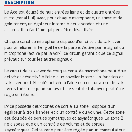
DESCRIPTION
Le Ace est équipé de huit entrées ligne et de quatre entrées
micro (canal 1...4) avec, pour chaque microphone, un trimmer de
gain arrière, un égaliseur interne à deux bandes et une
alimentation fantôme qui peut être désactivée.
Chaque canal de microphone dispose d'un circuit de talk-over
pour améliorer l'intelligibilité de la parole. Activé par le signal du
microphone (activé par la voix), ce circuit garantit que ce signal
prévaut sur tous les autres signaux.
Le circuit de talk-over de chaque canal de microphone peut être
activé et désactivé à l'aide d'un cavalier interne. La fonction de
talk-over peut être désactivée à l'aide du commutateur de talk-
over situé sur le panneau avant. Le seuil de talk-over peut être
réglé en interne.
L'Ace possède deux zones de sortie. La zone 1 dispose d'un
égaliseur à trois bandes et d'un contrôle du volume. Cette zone
est équipée de sorties symétriques et asymétriques. La zone 2
ne dispose que d'un contrôle de volume et de sorties
asymétriques. Cette zone peut être réglée par un commutateur