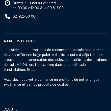
Ouvert du lundi au vendredi
de 09:00 à 12:00 & 14:00 à 17:00
021 925 30 00
À PROPOS DE NOUS
La distribution de marques de renommée mondiale nous permet
de vous offrir une large palette d'articles qui ont déjà fait leur
preuve pour la sonorisation des clubs, des théâtres, des stations
de radio/télévision, tout comme dans une multitude
d'installations fixes.
Accordez nous votre confiance en profitant de notre longue
expérience et de nos produits de qualité
L'ÉQUIPE