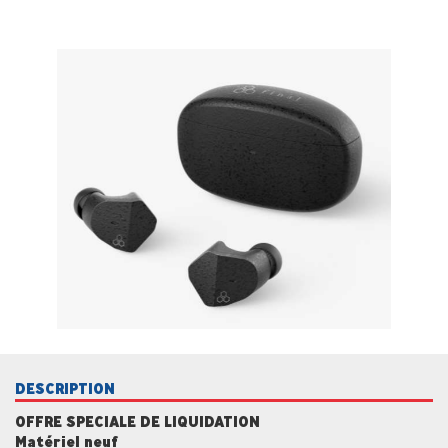
DESCRIPTION
OFFRE SPECIALE DE LIQUIDATION
Matériel neuf