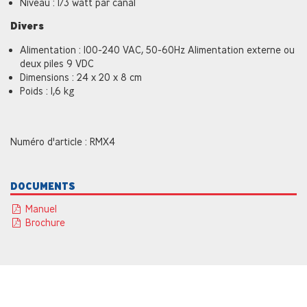
Niveau : 1/3 watt par canal
Divers
Alimentation : 100-240 VAC, 50-60Hz Alimentation externe ou
deux piles 9 VDC
Dimensions : 24 x 20 x 8 cm
Poids : 1,6 kg
Numéro d'article : RMX4
DOCUMENTS
Manuel
Brochure