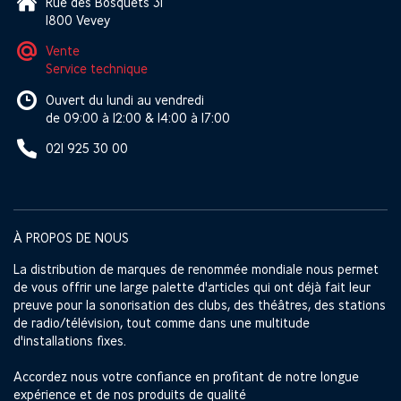
Rue des Bosquets 31
1800 Vevey
Vente
Service technique
Ouvert du lundi au vendredi
de 09:00 à 12:00 & 14:00 à 17:00
021 925 30 00
À PROPOS DE NOUS
La distribution de marques de renommée mondiale nous permet
de vous offrir une large palette d'articles qui ont déjà fait leur
preuve pour la sonorisation des clubs, des théâtres, des stations
de radio/télévision, tout comme dans une multitude
d'installations fixes.
Accordez nous votre confiance en profitant de notre longue
expérience et de nos produits de qualité