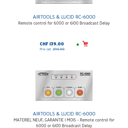
AIRTOOLS & LUCID RC-6000
Remote control for 6000 or 6100 Broadcast Delay
CHF 139.00
Prix cat.
290.00
AIRTOOLS & LUCID RC-6000
MATERIEL NEUF, GARANTIE 1 MOIS - Remote control for
6000 or 6100 Broadcast Delay