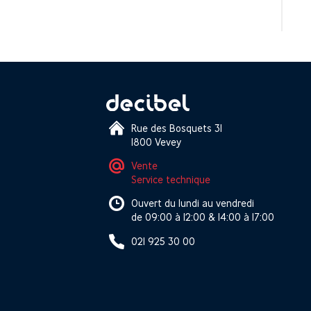
Rue des Bosquets 31
1800 Vevey
Vente
Service technique
Ouvert du lundi au vendredi
de 09:00 à 12:00 & 14:00 à 17:00
021 925 30 00