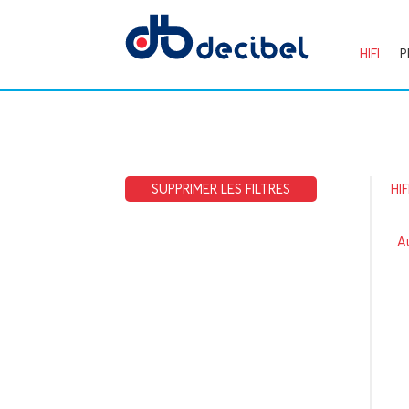
HIFI
P
SUPPRIMER LES FILTRES
HIF
Au