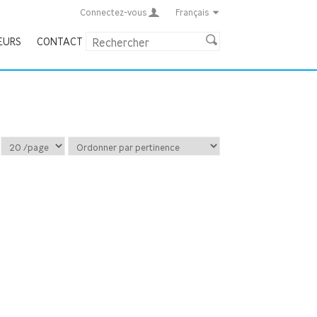
Connectez-vous
Français
EURS
CONTACT