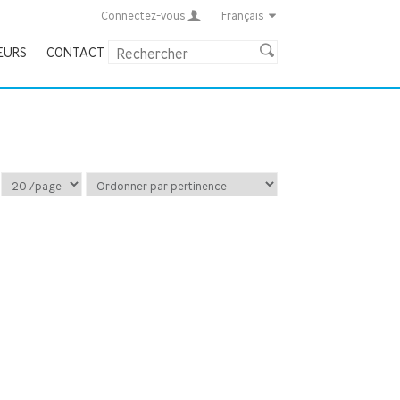
Connectez-vous
Français
EURS
CONTACT