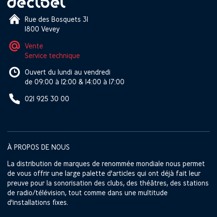
Rue des Bosquets 31
1800 Vevey
Vente
Service technique
Ouvert du lundi au vendredi
de 09:00 à 12:00 & 14:00 à 17:00
021 925 30 00
À PROPOS DE NOUS
La distribution de marques de renommée mondiale nous permet
de vous offrir une large palette d'articles qui ont déjà fait leur
preuve pour la sonorisation des clubs, des théâtres, des stations
de radio/télévision, tout comme dans une multitude
d'installations fixes.