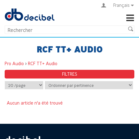
Français
RCF TT+ AUDIO
Pro Audio
>
RCF TT+ Audio
FILTRES
Aucun article n'a été trouvé