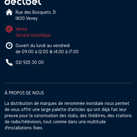
Rue des Bosquets 31
1800 Vevey
Vente
Service technique
Ouvert du lundi au vendredi
de 09:00 à 12:00 & 14:00 à 17:00
021 925 30 00
À PROPOS DE NOUS
La distribution de marques de renommée mondiale nous permet
de vous offrir une large palette d'articles qui ont déjà fait leur
preuve pour la sonorisation des clubs, des théâtres, des stations
de radio/télévision, tout comme dans une multitude
d'installations fixes.