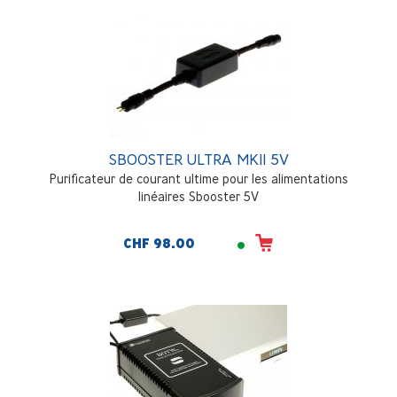
SBOOSTER ULTRA MKII 5V
Purificateur de courant ultime pour les alimentations
linéaires Sbooster 5V
CHF 98.00