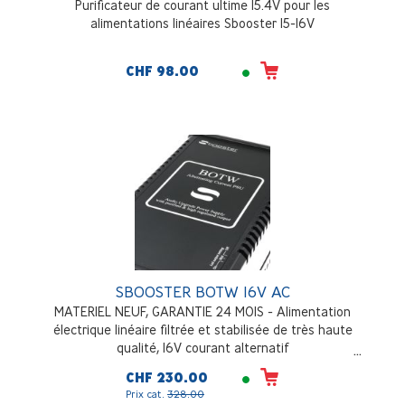
Purificateur de courant ultime 15.4V pour les
alimentations linéaires Sbooster 15-16V
CHF 98.00
SBOOSTER BOTW 16V AC
MATERIEL NEUF, GARANTIE 24 MOIS - Alimentation
électrique linéaire filtrée et stabilisée de très haute
qualité, 16V courant alternatif
CHF 230.00
Prix cat.
328.00