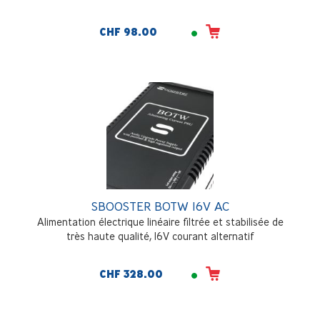
CHF 98.00
SBOOSTER BOTW 16V AC
Alimentation électrique linéaire filtrée et stabilisée de
très haute qualité, 16V courant alternatif
CHF 328.00