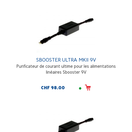
SBOOSTER ULTRA MKII 9V
Purificateur de courant ultime pour les alimentations
linéaires Sbooster 9V
CHF 98.00