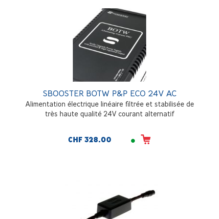
SBOOSTER BOTW P&P ECO 24V AC
Alimentation électrique linéaire filtrée et stabilisée de
très haute qualité 24V courant alternatif
CHF 328.00