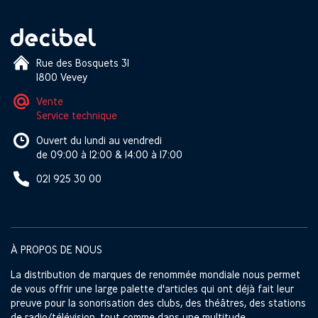
Rue des Bosquets 31
1800 Vevey
Vente
Service technique
Ouvert du lundi au vendredi
de 09:00 à 12:00 & 14:00 à 17:00
021 925 30 00
À PROPOS DE NOUS
La distribution de marques de renommée mondiale nous permet
de vous offrir une large palette d'articles qui ont déjà fait leur
preuve pour la sonorisation des clubs, des théâtres, des stations
de radio/télévision, tout comme dans une multitude