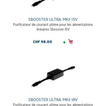
SBOOSTER ULTRA MKII 15V
Purificateur de courant ultime pour les alimentations
linéaires Sbooster 15V
CHF 98.00
SBOOSTER ULTRA MKII 18V
Purificateur de courant ultime pour les alimentations