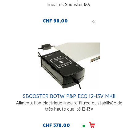
linéaires Sbooster 18V
CHF 98.00
SBOOSTER BOTW P&P ECO 12-13V MKII
Alimentation électrique linéaire filtrée et stabilisée de
très haute qualité 12-13V
CHF 378.00