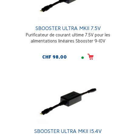
SBOOSTER ULTRA MKII 7.5V
Purificateur de courant ultime 7.5V pour les
alimentations linéaires Sbooster 9-10V
CHF 98.00
SBOOSTER ULTRA MKII 15.4V