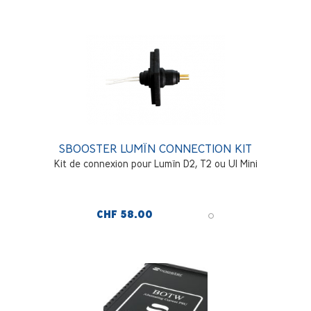
SBOOSTER LUMÏN CONNECTION KIT
Kit de connexion pour Lumïn D2, T2 ou U1 Mini
CHF 58.00