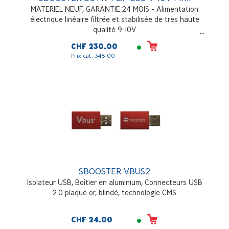
MATERIEL NEUF, GARANTIE 24 MOIS - Alimentation
électrique linéaire filtrée et stabilisée de très haute
qualité 9-10V
CHF 230.00
Prix cat.
348.00
SBOOSTER VBUS2
Isolateur USB, Boîtier en aluminium, Connecteurs USB
2.0 plaqué or, blindé, technologie CMS
CHF 24.00