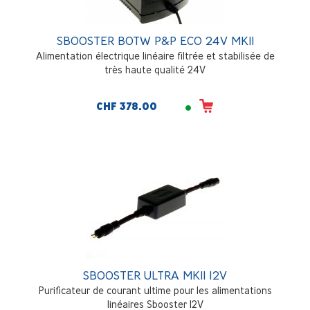
SBOOSTER BOTW P&P ECO 24V MKII
Alimentation électrique linéaire filtrée et stabilisée de
très haute qualité 24V
CHF 378.00
SBOOSTER ULTRA MKII 12V
Purificateur de courant ultime pour les alimentations
linéaires Sbooster 12V