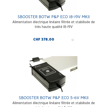
SBOOSTER BOTW P&P ECO 18-19V MKII
Alimentation électrique linéaire filtrée et stabilisée de
très haute qualité 18-19V
CHF 378.00
SBOOSTER BOTW P&P ECO 5-6V MKII
Alimentation électrique linéaire filtrée et stabilisée de