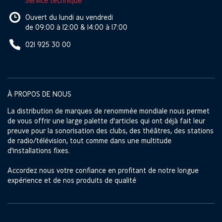
Service technique
Ouvert du lundi au vendredi
de 09:00 à 12:00 & 14:00 à 17:00
021 925 30 00
À PROPOS DE NOUS
La distribution de marques de renommée mondiale nous permet
de vous offrir une large palette d'articles qui ont déjà fait leur
preuve pour la sonorisation des clubs, des théâtres, des stations
de radio/télévision, tout comme dans une multitude
d'installations fixes.
Accordez nous votre confiance en profitant de notre longue
expérience et de nos produits de qualité