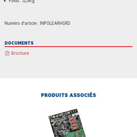
Poids : 12,5Kg
Numéro d'article : INPOLEARHGRD
DOCUMENTS
Brochure
PRODUITS ASSOCIÉS