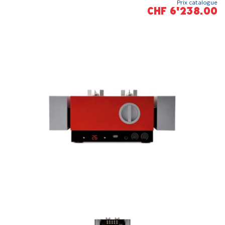
Prix catalogue
CHF 6'238.00