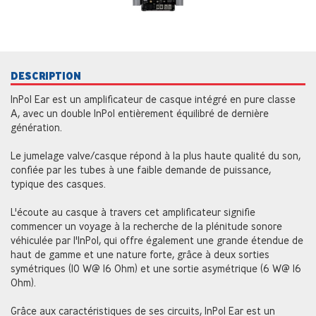
DESCRIPTION
InPol Ear est un amplificateur de casque intégré en pure classe
A, avec un double InPol entièrement équilibré de dernière
génération.
Le jumelage valve/casque répond à la plus haute qualité du son,
confiée par les tubes à une faible demande de puissance,
typique des casques.
L'écoute au casque à travers cet amplificateur signifie
commencer un voyage à la recherche de la plénitude sonore
véhiculée par l'InPol, qui offre également une grande étendue de
haut de gamme et une nature forte, grâce à deux sorties
symétriques (10 W@ 16 Ohm) et une sortie asymétrique (6 W@ 16
Ohm).
Grâce aux caractéristiques de ses circuits, InPol Ear est un