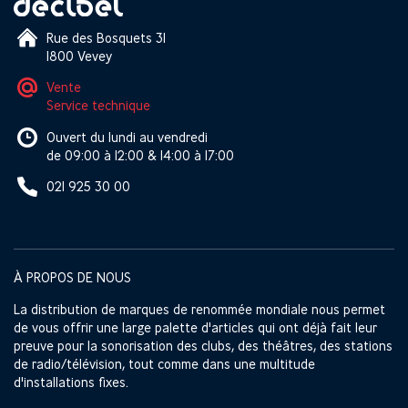
Rue des Bosquets 31
1800 Vevey
Vente
Service technique
Ouvert du lundi au vendredi
de 09:00 à 12:00 & 14:00 à 17:00
021 925 30 00
À PROPOS DE NOUS
La distribution de marques de renommée mondiale nous permet
de vous offrir une large palette d'articles qui ont déjà fait leur
preuve pour la sonorisation des clubs, des théâtres, des stations
de radio/télévision, tout comme dans une multitude
d'installations fixes.