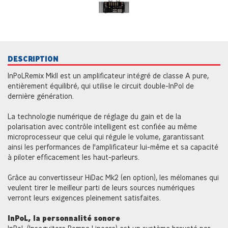
DESCRIPTION
InPoLRemix MkII est un amplificateur intégré de classe A pure,
entièrement équilibré, qui utilise le circuit double-InPol de
dernière génération.
La technologie numérique de réglage du gain et de la
polarisation avec contrôle intelligent est confiée au même
microprocesseur que celui qui régule le volume, garantissant
ainsi les performances de l'amplificateur lui-même et sa capacité
à piloter efficacement les haut-parleurs.
Grâce au convertisseur HiDac Mk2 (en option), les mélomanes qui
veulent tirer le meilleur parti de leurs sources numériques
verront leurs exigences pleinement satisfaites.
InPoL, la personnalité sonore