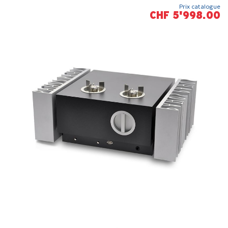
Prix catalogue
CHF 5'998.00