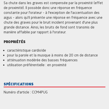
Sa chute dans les graves est compensée par la proximité (effet
de proximité). Il possède donc une réponse en fréquence
constante pour l'orateur - à l'exception de l'accentuation des
aigus - alors qu'il présente une réponse en fréquence avec une
chute des graves pour le bruit incident provenant d'une plus
grande distance. Ainsi, les bruits de fond sont transmis de
manière affaiblie par rapport à l'orateur.
PROPRIÉTÉS
caractéristique cardioïde
pour la parole et la musique à moins de 20 cm de distance
atténuation modérée des basses fréquences
utilisation préférentielle : en proximité
SPÉCIFICATIONS
Numéro d'article : CCM4PUG