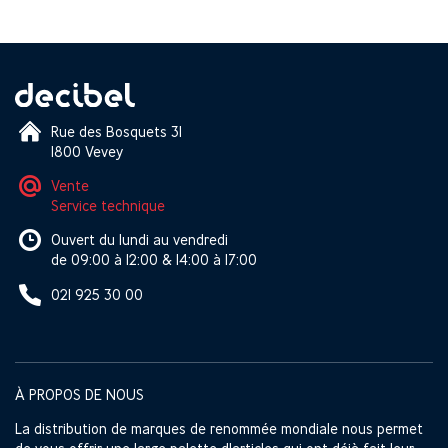
Rue des Bosquets 31
1800 Vevey
Vente
Service technique
Ouvert du lundi au vendredi
de 09:00 à 12:00 & 14:00 à 17:00
021 925 30 00
À PROPOS DE NOUS
La distribution de marques de renommée mondiale nous permet