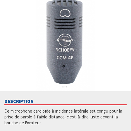
DESCRIPTION
Ce microphone cardioïde à incidence latérale est conçu pour la
prise de parole à faible distance, c'est-à-dire juste devant la
bouche de l'orateur.