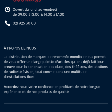
Service technique
Ouvert du lundi au vendredi
de 09:00 à 12:00 & 14:00 à 17:00
021 925 30 00
À PROPOS DE NOUS
La distribution de marques de renommée mondiale nous permet
de vous offrir une large palette d'articles qui ont déjà fait leur
preuve pour la sonorisation des clubs, des théâtres, des stations
de radio/télévision, tout comme dans une multitude
d'installations fixes.
Accordez nous votre confiance en profitant de notre longue
expérience et de nos produits de qualité