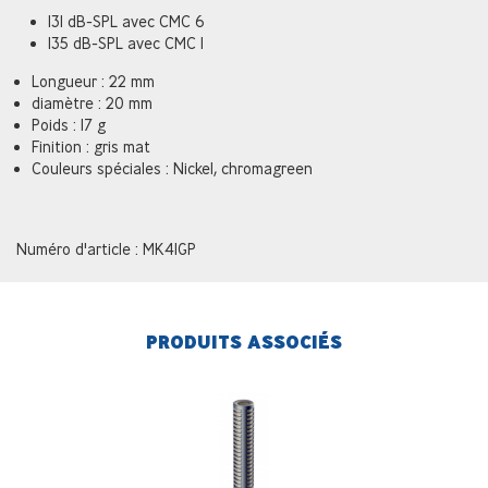
131 dB-SPL avec CMC 6
135 dB-SPL avec CMC 1
Longueur : 22 mm
diamètre : 20 mm
Poids : 17 g
Finition : gris mat
Couleurs spéciales : Nickel, chromagreen
Numéro d'article : MK41GP
PRODUITS ASSOCIÉS