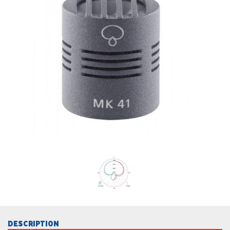
DESCRIPTION