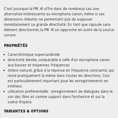
C'est pourquoi la MK 41 offre dans de nombreux cas une
alternative intéressante au microphone canon, même si ses
dimensions réduites ne permettent pas de supposer
immédiatement sa grande directivité. En tant que capsule sans
élément directionnel, la MK 41 se rapproche en outre de la source
sonore.
PROPRIÉTÉS
Caractéristique supercardioïde
directivité élevée, comparable à celle d'un microphone canon
aux basses et moyennes fréquences
timbre naturel, grâce à la réponse en fréquence constante, qui
reste pratiquement la même dans toutes les directions. Ceci
est particulièrement important pour les enregistrements en
intérieur.
utilisation préférentielle : enregistrement de dialogues dans le
son des films et comme support dans l'orchestre et sur la
scène d'opéra.
VARIANTES & OPTIONS