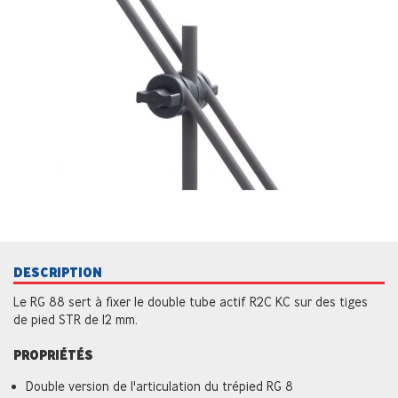
DESCRIPTION
Le RG 88 sert à fixer le double tube actif R2C KC sur des tiges
de pied STR de 12 mm.
PROPRIÉTÉS
Double version de l'articulation du trépied RG 8