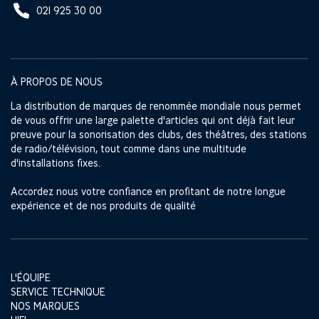
021 925 30 00
À PROPOS DE NOUS
La distribution de marques de renommée mondiale nous permet
de vous offrir une large palette d'articles qui ont déjà fait leur
preuve pour la sonorisation des clubs, des théâtres, des stations
de radio/télévision, tout comme dans une multitude
d'installations fixes.
Accordez nous votre confiance en profitant de notre longue
expérience et de nos produits de qualité
L'ÉQUIPE
SERVICE TECHNIQUE
NOS MARQUES