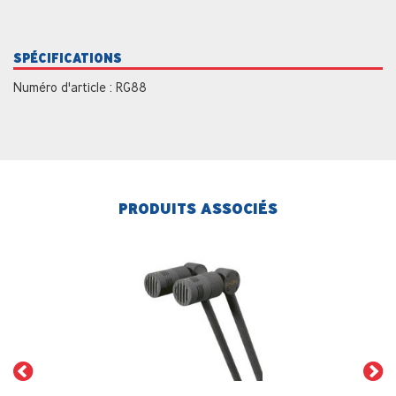
SPÉCIFICATIONS
Numéro d'article : RG88
PRODUITS ASSOCIÉS