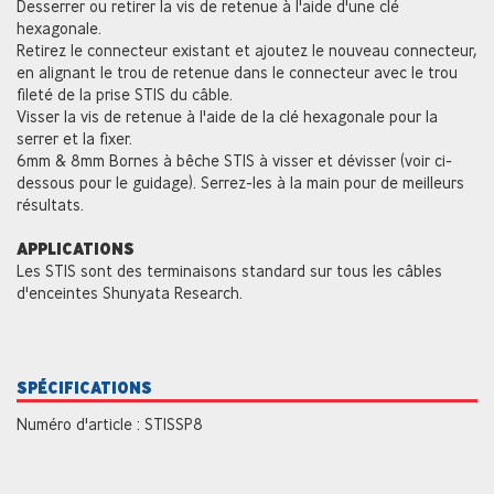
Desserrer ou retirer la vis de retenue à l'aide d'une clé
hexagonale.
Retirez le connecteur existant et ajoutez le nouveau connecteur,
en alignant le trou de retenue dans le connecteur avec le trou
fileté de la prise STIS du câble.
Visser la vis de retenue à l'aide de la clé hexagonale pour la
serrer et la fixer.
6mm & 8mm Bornes à bêche STIS à visser et dévisser (voir ci-
dessous pour le guidage). Serrez-les à la main pour de meilleurs
résultats.
APPLICATIONS
Les STIS sont des terminaisons standard sur tous les câbles
d'enceintes Shunyata Research.
SPÉCIFICATIONS
Numéro d'article : STISSP8