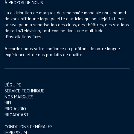
À PROPOS DE NOUS
La distribution de marques de renommée mondiale nous permet
de vous offrir une large palette d'articles qui ont déjà fait leur
preuve pour la sonorisation des clubs, des théâtres, des stations
de radio/télévision, tout comme dans une multitude
d'installations fixes.
Accordez nous votre confiance en profitant de notre longue
expérience et de nos produits de qualité
L'ÉQUIPE
SERVICE TECHNIQUE
NOS MARQUES
HIFI
PRO AUDIO
BROADCAST
CONDITIONS GÉNÉRALES
IMPRESSUM