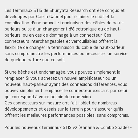
Les terminaux STIS de Shunyata Research ont été conçus et
développés par Caelin Gabriel pour éliminer le coût et la
complication d'une nouvelle terminaison des câbles de haut-
parleurs suite à un changement d'électronique ou de haut-
parleurs, ou en cas de dommage à un connecteur. Ces
connecteurs interchangeables et verrouillables offrent la
flexibilité de changer la terminaison du câble de haut-parleur
sans compromettre les performances ou nécessiter un service
de quelque nature que ce soit.
Si une bêche est endommagée, vous pouvez simplement la
remplacer. Si vous achetez un nouvel amplificateur ou un
nouveau haut-parleur ayant des connexions différentes, vous
pouvez simplement remplacer le connecteur existant par celui
qui correspond à votre besoin de connexion.
Ces connecteurs sur mesure ont fait l'objet de nombreux
développements et essais sur le terrain pour s'assurer qu'ils
offrent les meilleures performances possibles, sans compromis.
Pour les nouveaux terminaux STIS v2 (Banana & Combo Spade) -