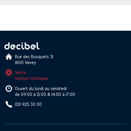
Rue des Bosquets 31
1800 Vevey
Vente
Service technique
Ouvert du lundi au vendredi
de 09:00 à 12:00 & 14:00 à 17:00
021 925 30 00