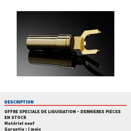
DESCRIPTION
OFFRE SPECIALE DE LIQUIDATION - DERNIERES PIECES
EN STOCK
Matériel neuf
Garantie : 1 mois