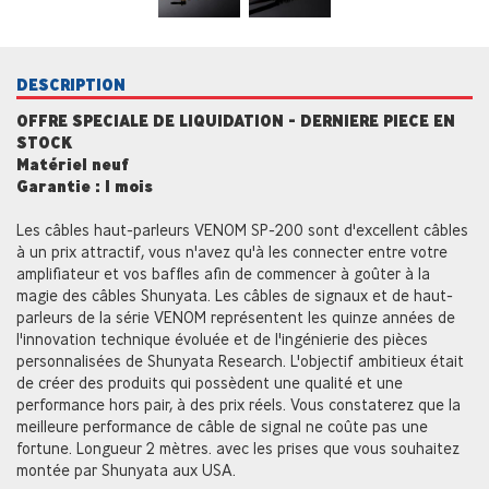
DESCRIPTION
OFFRE SPECIALE DE LIQUIDATION - DERNIERE PIECE EN
STOCK
Matériel neuf
Garantie : 1 mois
Les câbles haut-parleurs VENOM SP-200 sont d'excellent câbles
à un prix attractif, vous n'avez qu'à les connecter entre votre
amplifiateur et vos baffles afin de commencer à goûter à la
magie des câbles Shunyata. Les câbles de signaux et de haut-
parleurs de la série VENOM représentent les quinze années de
l'innovation technique évoluée et de l'ingénierie des pièces
personnalisées de Shunyata Research. L'objectif ambitieux était
de créer des produits qui possèdent une qualité et une
performance hors pair, à des prix réels. Vous constaterez que la
meilleure performance de câble de signal ne coûte pas une
fortune. Longueur 2 mètres. avec les prises que vous souhaitez
montée par Shunyata aux USA.