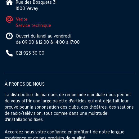
Rue des Bosquets 31
1800 Vevey
Vente
Service technique
Ouvert du lundi au vendredi
de 09:00 à 12:00 & 14:00 à 17:00
021 925 30 00
À PROPOS DE NOUS
La distribution de marques de renommée mondiale nous permet
de vous offrir une large palette d'articles qui ont déjà fait leur
preuve pour la sonorisation des clubs, des théâtres, des stations
de radio/télévision, tout comme dans une multitude
d'installations fixes.
Accordez nous votre confiance en profitant de notre longue
expérience et de nos produits de qualité