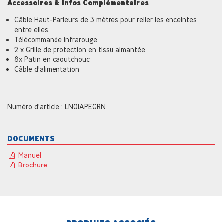
Accessoires & Infos Complémentaires
Câble Haut-Parleurs de 3 mètres pour relier les enceintes
entre elles.
Télécommande infrarouge
2 x Grille de protection en tissu aimantée
8x Patin en caoutchouc
Câble d'alimentation
Numéro d'article : LN01APEGRN
DOCUMENTS
Manuel
Brochure