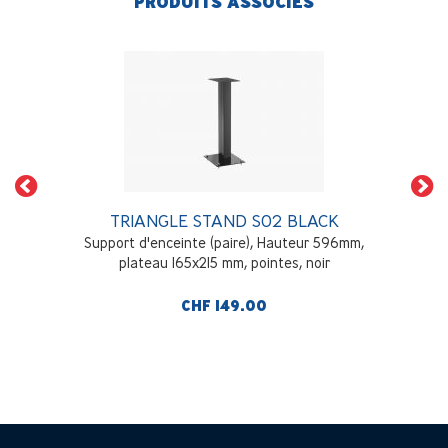
PRODUITS ASSOCIÉS
TRIANGLE STAND S02 BLACK
Support d'enceinte (paire), Hauteur 596mm,
plateau 165x215 mm, pointes, noir
CHF 149.00