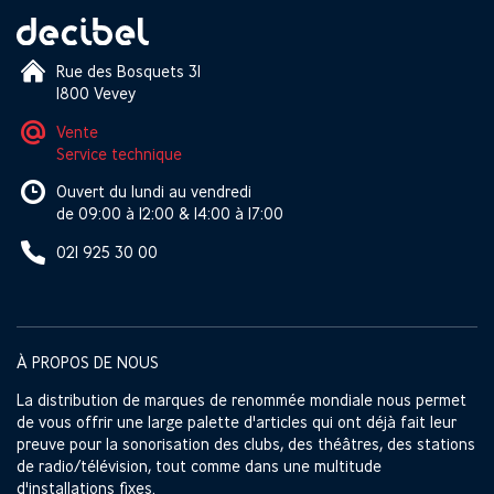
Rue des Bosquets 31
1800 Vevey
Vente
Service technique
Ouvert du lundi au vendredi
de 09:00 à 12:00 & 14:00 à 17:00
021 925 30 00
À PROPOS DE NOUS
La distribution de marques de renommée mondiale nous permet
de vous offrir une large palette d'articles qui ont déjà fait leur
preuve pour la sonorisation des clubs, des théâtres, des stations
de radio/télévision, tout comme dans une multitude
d'installations fixes.