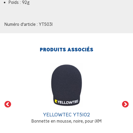
Poids : 92g
Numéro d'article : YT5031
PRODUITS ASSOCIÉS
YELLOWTEC YT5102
Bonnette en mousse, noire, pour iXM