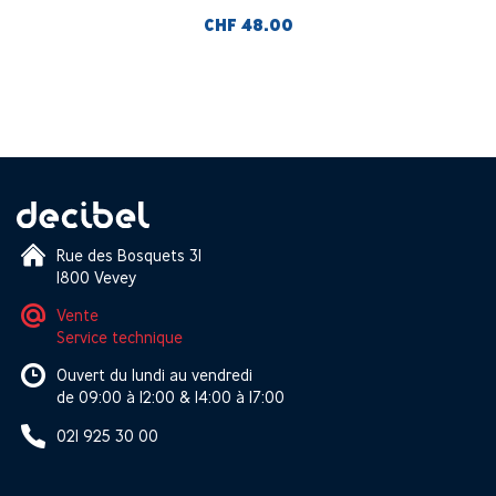
CHF 48.00
Rue des Bosquets 31
1800 Vevey
Vente
Service technique
Ouvert du lundi au vendredi
de 09:00 à 12:00 & 14:00 à 17:00
021 925 30 00