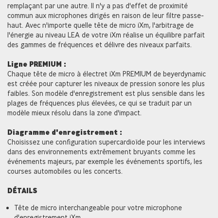
remplaçant par une autre. Il n'y a pas d'effet de proximité
commun aux microphones dirigés en raison de leur filtre passe-
haut. Avec n'importe quelle tête de micro iXm, l'arbitrage de
l'énergie au niveau LEA de votre iXm réalise un équilibre parfait
des gammes de fréquences et délivre des niveaux parfaits.
Ligne PREMIUM :
Chaque tête de micro à électret iXm PREMIUM de beyerdynamic
est créée pour capturer les niveaux de pression sonore les plus
faibles. Son modèle d'enregistrement est plus sensible dans les
plages de fréquences plus élevées, ce qui se traduit par un
modèle mieux résolu dans la zone d'impact.
Diagramme d'enregistrement :
Choisissez une configuration supercardioïde pour les interviews
dans des environnements extrêmement bruyants comme les
événements majeurs, par exemple les événements sportifs, les
courses automobiles ou les concerts.
DÉTAILS
Tête de micro interchangeable pour votre microphone
d'enregistrement iXm