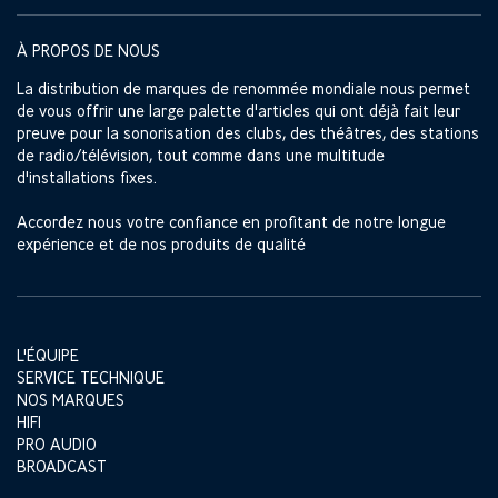
À PROPOS DE NOUS
La distribution de marques de renommée mondiale nous permet
de vous offrir une large palette d'articles qui ont déjà fait leur
preuve pour la sonorisation des clubs, des théâtres, des stations
de radio/télévision, tout comme dans une multitude
d'installations fixes.
Accordez nous votre confiance en profitant de notre longue
expérience et de nos produits de qualité
L'ÉQUIPE
SERVICE TECHNIQUE
NOS MARQUES
HIFI
PRO AUDIO
BROADCAST