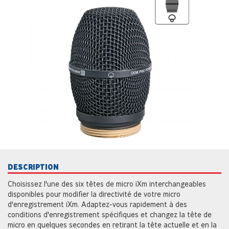
DESCRIPTION
Choisissez l'une des six têtes de micro iXm interchangeables
disponibles pour modifier la directivité de votre micro
d'enregistrement iXm. Adaptez-vous rapidement à des
conditions d'enregistrement spécifiques et changez la tête de
micro en quelques secondes en retirant la tête actuelle et en la