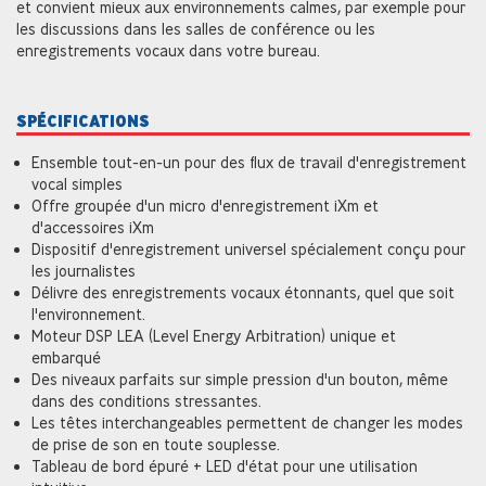
et convient mieux aux environnements calmes, par exemple pour
les discussions dans les salles de conférence ou les
enregistrements vocaux dans votre bureau.
SPÉCIFICATIONS
Ensemble tout-en-un pour des flux de travail d'enregistrement
vocal simples
Offre groupée d'un micro d'enregistrement iXm et
d'accessoires iXm
Dispositif d'enregistrement universel spécialement conçu pour
les journalistes
Délivre des enregistrements vocaux étonnants, quel que soit
l'environnement.
Moteur DSP LEA (Level Energy Arbitration) unique et
embarqué
Des niveaux parfaits sur simple pression d'un bouton, même
dans des conditions stressantes.
Les têtes interchangeables permettent de changer les modes
de prise de son en toute souplesse.
Tableau de bord épuré + LED d'état pour une utilisation