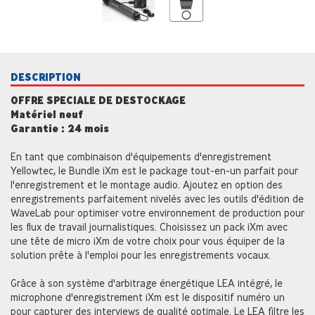
DESCRIPTION
OFFRE SPECIALE DE DESTOCKAGE
Matériel neuf
Garantie : 24 mois
En tant que combinaison d'équipements d'enregistrement
Yellowtec, le Bundle iXm est le package tout-en-un parfait pour
l'enregistrement et le montage audio. Ajoutez en option des
enregistrements parfaitement nivelés avec les outils d'édition de
WaveLab pour optimiser votre environnement de production pour
les flux de travail journalistiques. Choisissez un pack iXm avec
une tête de micro iXm de votre choix pour vous équiper de la
solution prête à l'emploi pour les enregistrements vocaux.
Grâce à son système d'arbitrage énergétique LEA intégré, le
microphone d'enregistrement iXm est le dispositif numéro un
pour capturer des interviews de qualité optimale. Le LEA filtre les