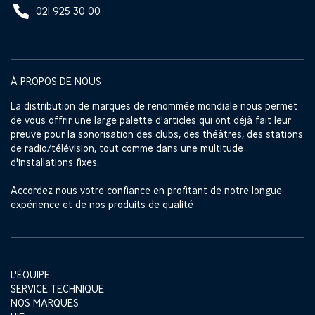
021 925 30 00
À PROPOS DE NOUS
La distribution de marques de renommée mondiale nous permet
de vous offrir une large palette d'articles qui ont déjà fait leur
preuve pour la sonorisation des clubs, des théâtres, des stations
de radio/télévision, tout comme dans une multitude
d'installations fixes.
Accordez nous votre confiance en profitant de notre longue
expérience et de nos produits de qualité
L'ÉQUIPE
SERVICE TECHNIQUE
NOS MARQUES