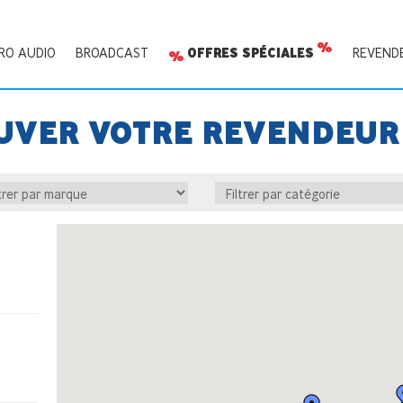
RO AUDIO
BROADCAST
OFFRES SPÉCIALES
REVEND
UVER VOTRE REVENDEUR 