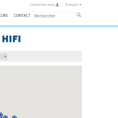
Connectez-vous
Français
EURS
CONTACT
HIFI