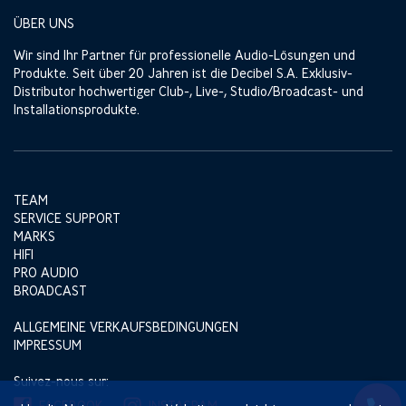
ÜBER UNS
Wir sind Ihr Partner für professionelle Audio-Lösungen und
Produkte. Seit über 20 Jahren ist die Decibel S.A. Exklusiv-
Distributor hochwertiger Club-, Live-, Studio/Broadcast- und
Installationsprodukte.
TEAM
SERVICE SUPPORT
MARKS
HIFI
PRO AUDIO
BROADCAST
ALLGEMEINE VERKAUFSBEDINGUNGEN
IMPRESSUM
Suivez-nous sur:
FACEBOOK
INSTAGRAM