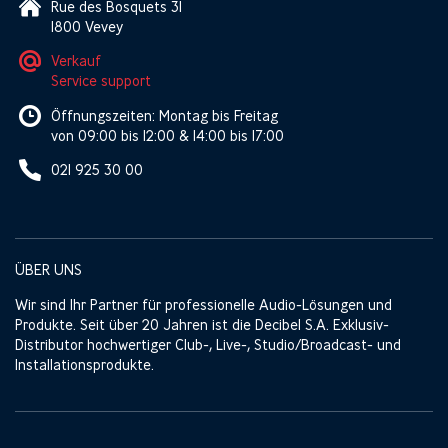
Rue des Bosquets 31
1800 Vevey
Verkauf
Service support
Öffnungszeiten: Montag bis Freitag
von 09:00 bis 12:00 & 14:00 bis 17:00
021 925 30 00
ÜBER UNS
Wir sind Ihr Partner für professionelle Audio-Lösungen und
Produkte. Seit über 20 Jahren ist die Decibel S.A. Exklusiv-
Distributor hochwertiger Club-, Live-, Studio/Broadcast- und
Installationsprodukte.