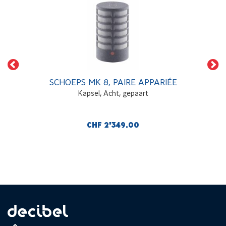
SCHOEPS MK 8, PAIRE APPARIÉE
Kapsel, Acht, gepaart
CHF 2'349.00