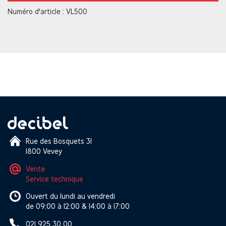
Numéro d'article : VL500
Rue des Bosquets 31
1800 Vevey
Vente
Service technique
Ouvert du lundi au vendredi
de 09:00 à 12:00 & 14:00 à 17:00
021 925 30 00