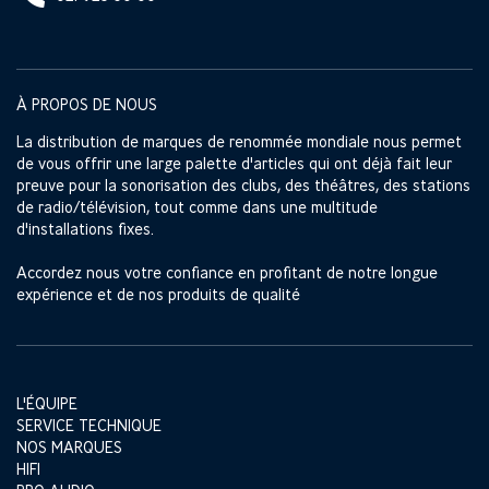
À PROPOS DE NOUS
La distribution de marques de renommée mondiale nous permet
de vous offrir une large palette d'articles qui ont déjà fait leur
preuve pour la sonorisation des clubs, des théâtres, des stations
de radio/télévision, tout comme dans une multitude
d'installations fixes.
Accordez nous votre confiance en profitant de notre longue
expérience et de nos produits de qualité
L'ÉQUIPE
SERVICE TECHNIQUE
NOS MARQUES
HIFI