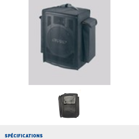
SPÉCIFICATIONS