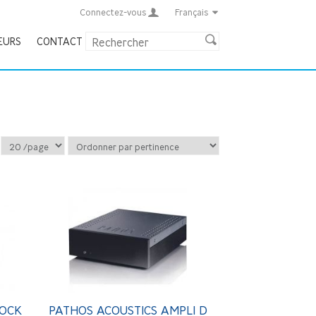
Connectez-vous
Français
EURS
CONTACT
LOCK
PATHOS ACOUSTICS AMPLI D