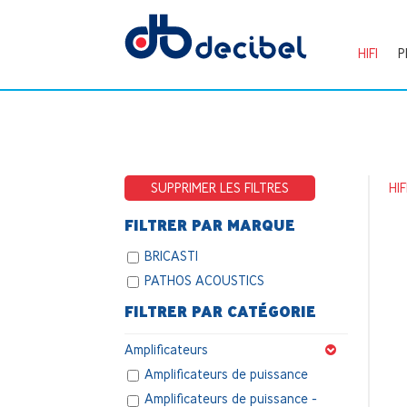
HIFI
P
SUPPRIMER LES FILTRES
HIF
FILTRER PAR MARQUE
BRICASTI
PATHOS ACOUSTICS
FILTRER PAR CATÉGORIE
Amplificateurs
Amplificateurs de puissance
Amplificateurs de puissance -