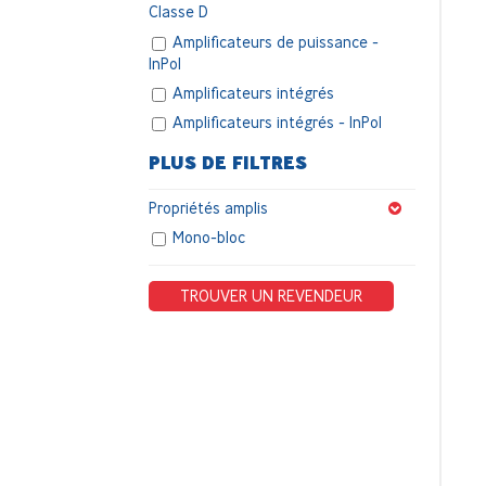
Classe D
Amplificateurs de puissance -
InPol
Amplificateurs intégrés
Amplificateurs intégrés - InPol
PLUS DE FILTRES
Propriétés amplis
Mono-bloc
TROUVER UN REVENDEUR