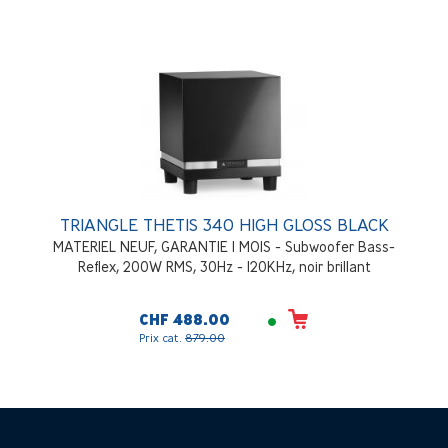
TRIANGLE THETIS 340 HIGH GLOSS BLACK
MATERIEL NEUF, GARANTIE 1 MOIS - Subwoofer Bass-
Reflex, 200W RMS, 30Hz - 120KHz, noir brillant
CHF 488.00
Prix cat.
879.00