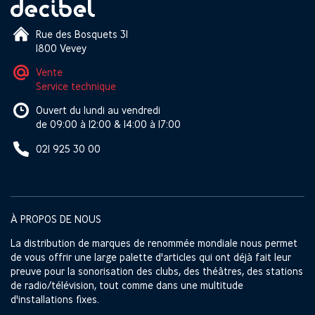
Rue des Bosquets 31
1800 Vevey
Vente
Service technique
Ouvert du lundi au vendredi
de 09:00 à 12:00 & 14:00 à 17:00
021 925 30 00
À PROPOS DE NOUS
La distribution de marques de renommée mondiale nous permet
de vous offrir une large palette d'articles qui ont déjà fait leur
preuve pour la sonorisation des clubs, des théâtres, des stations
de radio/télévision, tout comme dans une multitude
d'installations fixes.