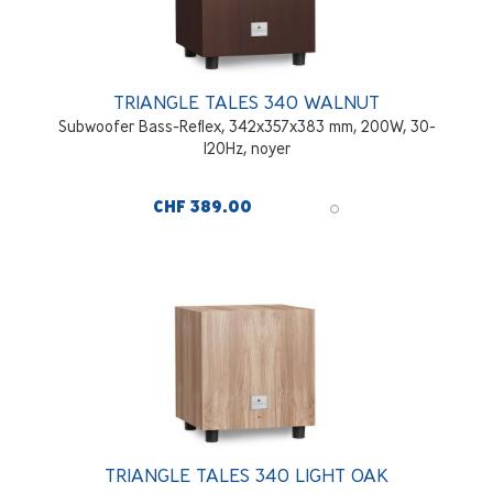
TRIANGLE TALES 340 WALNUT
Subwoofer Bass-Reflex, 342x357x383 mm, 200W, 30-
120Hz, noyer
CHF 389.00
TRIANGLE TALES 340 LIGHT OAK