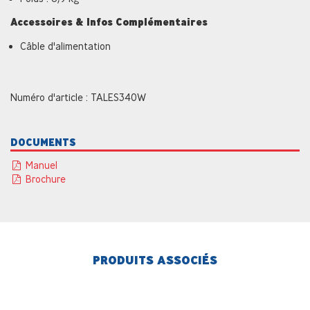
Accessoires & Infos Complémentaires
Câble d'alimentation
Numéro d'article : TALES340W
DOCUMENTS
Manuel
Brochure
PRODUITS ASSOCIÉS