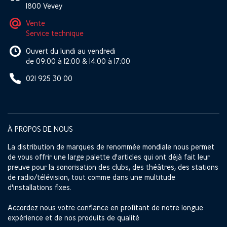
1800 Vevey
Vente
Service technique
Ouvert du lundi au vendredi
de 09:00 à 12:00 & 14:00 à 17:00
021 925 30 00
À PROPOS DE NOUS
La distribution de marques de renommée mondiale nous permet
de vous offrir une large palette d'articles qui ont déjà fait leur
preuve pour la sonorisation des clubs, des théâtres, des stations
de radio/télévision, tout comme dans une multitude
d'installations fixes.
Accordez nous votre confiance en profitant de notre longue
expérience et de nos produits de qualité