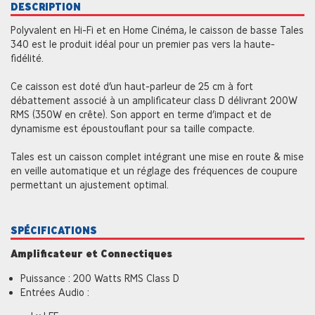
DESCRIPTION
Polyvalent en Hi-Fi et en Home Cinéma, le caisson de basse Tales
340 est le produit idéal pour un premier pas vers la haute-
fidélité.
Ce caisson est doté d’un haut-parleur de 25 cm à fort
débattement associé à un amplificateur class D délivrant 200W
RMS (350W en crête). Son apport en terme d’impact et de
dynamisme est époustouflant pour sa taille compacte.
Tales est un caisson complet intégrant une mise en route & mise
en veille automatique et un réglage des fréquences de coupure
permettant un ajustement optimal.
SPÉCIFICATIONS
Amplificateur et Connectiques
Puissance : 200 Watts RMS Class D
Entrées Audio :