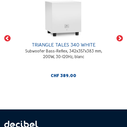
TRIANGLE TALES 340 WHITE
Subwoofer Bass-Reflex, 342x357x383 mm,
200W, 30-120Hz, blanc
CHF 389.00