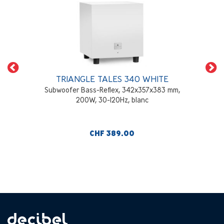
TRIANGLE TALES 340 WHITE
Subwoofer Bass-Reflex, 342x357x383 mm,
200W, 30-120Hz, blanc
CHF 389.00