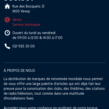
Rue des Bosquets 31
1800 Vevey
Vente
Service technique
Ouvert du lundi au vendredi
de 09:00 à 12:00 & 14:00 à 17:00
021 925 30 00
À PROPOS DE NOUS
La distribution de marques de renommée mondiale nous permet
de vous offrir une large palette d'articles qui ont déjà fait leur
preuve pour la sonorisation des clubs, des théâtres, des stations
de radio/télévision, tout comme dans une multitude
d'installations fixes.
Accordez nous votre confiance en profitant de notre longue