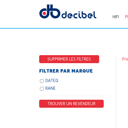
HIFI
P
SUPPRIMER LES FILTRES
Pr
FILTRER PAR MARQUE
DATEQ
RANE
TROUVER UN REVENDEUR