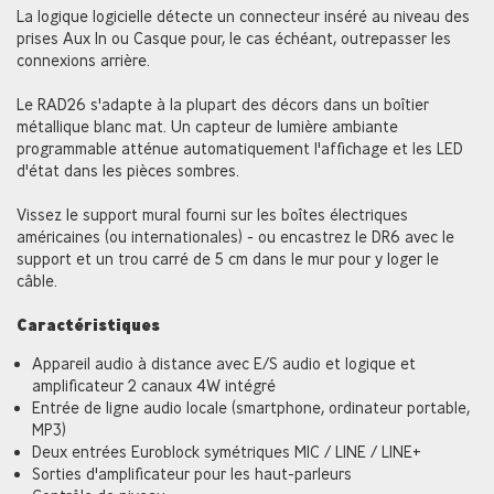
La logique logicielle détecte un connecteur inséré au niveau des
prises Aux In ou Casque pour, le cas échéant, outrepasser les
connexions arrière.
Le RAD26 s'adapte à la plupart des décors dans un boîtier
métallique blanc mat. Un capteur de lumière ambiante
programmable atténue automatiquement l'affichage et les LED
d'état dans les pièces sombres.
Vissez le support mural fourni sur les boîtes électriques
américaines (ou internationales) - ou encastrez le DR6 avec le
support et un trou carré de 5 cm dans le mur pour y loger le
câble.
Caractéristiques
Appareil audio à distance avec E/S audio et logique et
amplificateur 2 canaux 4W intégré
Entrée de ligne audio locale (smartphone, ordinateur portable,
MP3)
Deux entrées Euroblock symétriques MIC / LINE / LINE+
Sorties d'amplificateur pour les haut-parleurs