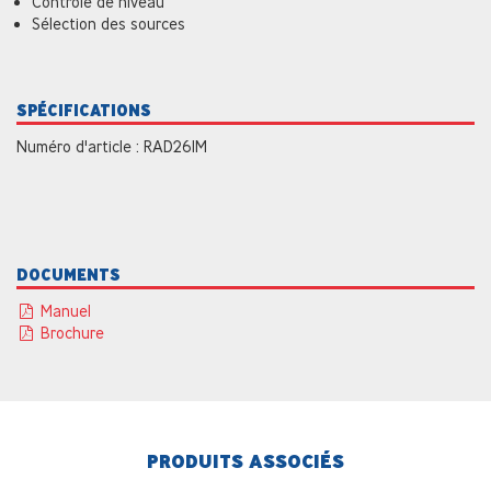
Contrôle de niveau
Sélection des sources
SPÉCIFICATIONS
Numéro d'article : RAD26IM
DOCUMENTS
Manuel
Brochure
PRODUITS ASSOCIÉS