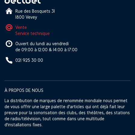
Rue des Bosquets 31
1800 Vevey
Vente
Service technique
Ouvert du lundi au vendredi
de 09:00 à 12:00 & 14:00 à 17:00
021 925 30 00
À PROPOS DE NOUS
La distribution de marques de renommée mondiale nous permet
de vous offrir une large palette d'articles qui ont déjà fait leur
preuve pour la sonorisation des clubs, des théâtres, des stations
de radio/télévision, tout comme dans une multitude
d'installations fixes.