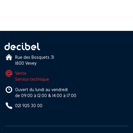
Rue des Bosquets 31
1800 Vevey
Vente
Service technique
Ouvert du lundi au vendredi
de 09:00 à 12:00 & 14:00 à 17:00
021 925 30 00