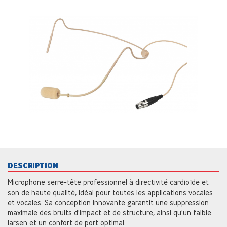
DESCRIPTION
Microphone serre-tête professionnel à directivité cardioïde et
son de haute qualité, idéal pour toutes les applications vocales
et vocales. Sa conception innovante garantit une suppression
maximale des bruits d'impact et de structure, ainsi qu'un faible
larsen et un confort de port optimal.