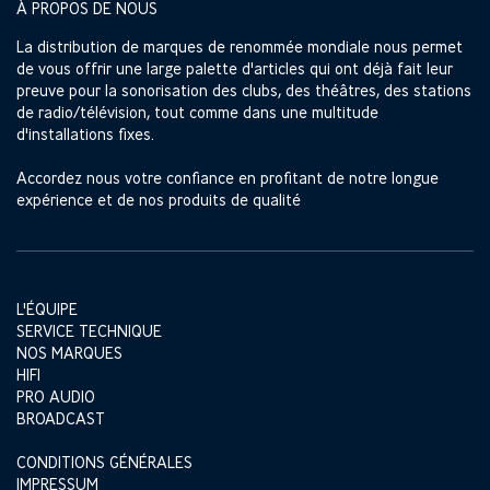
À PROPOS DE NOUS
La distribution de marques de renommée mondiale nous permet
de vous offrir une large palette d'articles qui ont déjà fait leur
preuve pour la sonorisation des clubs, des théâtres, des stations
de radio/télévision, tout comme dans une multitude
d'installations fixes.
Accordez nous votre confiance en profitant de notre longue
expérience et de nos produits de qualité
L'ÉQUIPE
SERVICE TECHNIQUE
NOS MARQUES
HIFI
PRO AUDIO
BROADCAST
CONDITIONS GÉNÉRALES
IMPRESSUM