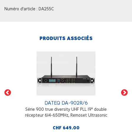
Numéro d'article : DA255C
PRODUITS ASSOCIÉS
DATEQ DA-902R/6
Série 900 true diversity UHF PLL 19" double
récepteur 614-650MHz, Remoset Ultrasonic
CHF 649.00