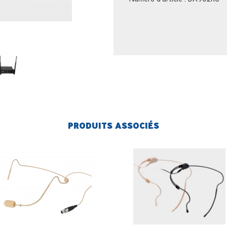
PRODUITS ASSOCIÉS