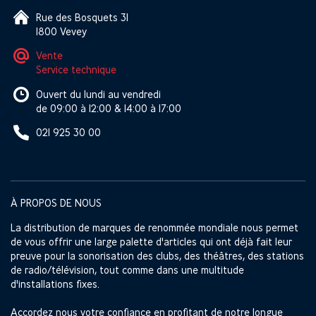
Rue des Bosquets 31
1800 Vevey
Vente
Service technique
Ouvert du lundi au vendredi
de 09:00 à 12:00 & 14:00 à 17:00
021 925 30 00
À PROPOS DE NOUS
La distribution de marques de renommée mondiale nous permet
de vous offrir une large palette d'articles qui ont déjà fait leur
preuve pour la sonorisation des clubs, des théâtres, des stations
de radio/télévision, tout comme dans une multitude
d'installations fixes.
Accordez nous votre confiance en profitant de notre longue