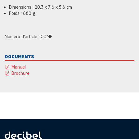
Dimensions : 20,3 x 7,6 x 5,6 cm
Poids : 680 g
Numéro d'article : COMP
DOCUMENTS
Manuel
Brochure