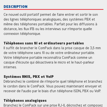
DESCRIPTION
Ce nouvel outil portatif permet de faire entrer et sortir le son
des lignes téléphoniques analogiques, des systèmes PBX et
même des téléphones portables. Parfait pour les diffusions à
distance, les flux IFB ou les interviews sur n'importe quelle
connexion téléphonique.
Téléphones sans fil et ordinateurs portables
Il suffit de brancher le ComPack dans la prise casque de 3,5 mm
de votre téléphone sans fil ou de votre ordinateur portable.
Votre téléphone portable reconnaîtra ComPack comme un
casque d'écoute qui désactivera le micro et le haut-parleur
internes.
Systèmes RNIS, PBX et VoIP
Débranchez le combiné de n'importe quel téléphone et branchez
le cordon dans le ComPack. Vous pouvez maintenant envoyer et
recevoir de l'audio par le biais d'un téléphone ISDN, PBX ou VoIP.
Téléphones analogiques
Branchez le ComPack sur une prise RJ-11, décrochez et composez