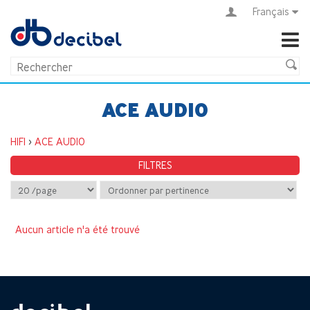
Français
ACE AUDIO
HIFI
>
ACE AUDIO
FILTRES
Aucun article n'a été trouvé