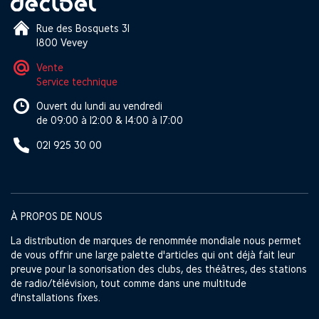
Rue des Bosquets 31
1800 Vevey
Vente
Service technique
Ouvert du lundi au vendredi
de 09:00 à 12:00 & 14:00 à 17:00
021 925 30 00
À PROPOS DE NOUS
La distribution de marques de renommée mondiale nous permet
de vous offrir une large palette d'articles qui ont déjà fait leur
preuve pour la sonorisation des clubs, des théâtres, des stations
de radio/télévision, tout comme dans une multitude
d'installations fixes.