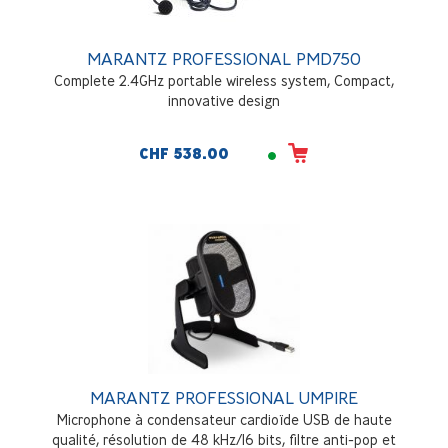
MARANTZ PROFESSIONAL PMD750
Complete 2.4GHz portable wireless system, Compact,
innovative design
CHF 538.00
MARANTZ PROFESSIONAL UMPIRE
Microphone à condensateur cardioïde USB de haute
qualité, résolution de 48 kHz/16 bits, filtre anti-pop et