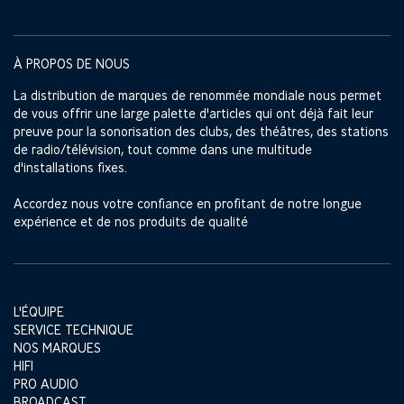
À PROPOS DE NOUS
La distribution de marques de renommée mondiale nous permet
de vous offrir une large palette d'articles qui ont déjà fait leur
preuve pour la sonorisation des clubs, des théâtres, des stations
de radio/télévision, tout comme dans une multitude
d'installations fixes.
Accordez nous votre confiance en profitant de notre longue
expérience et de nos produits de qualité
L'ÉQUIPE
SERVICE TECHNIQUE
NOS MARQUES
HIFI
PRO AUDIO
BROADCAST