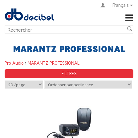
Français
MARANTZ PROFESSIONAL
Pro Audio
>
MARANTZ PROFESSIONAL
FILTRES