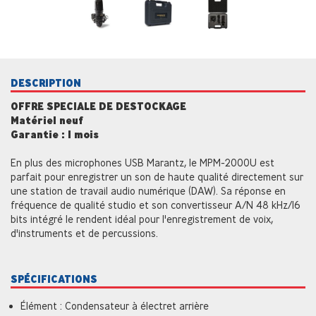
DESCRIPTION
OFFRE SPECIALE DE DESTOCKAGE
Matériel neuf
Garantie : 1 mois
En plus des microphones USB Marantz, le MPM-2000U est
parfait pour enregistrer un son de haute qualité directement sur
une station de travail audio numérique (DAW). Sa réponse en
fréquence de qualité studio et son convertisseur A/N 48 kHz/16
bits intégré le rendent idéal pour l'enregistrement de voix,
d'instruments et de percussions.
SPÉCIFICATIONS
Élément : Condensateur à électret arrière