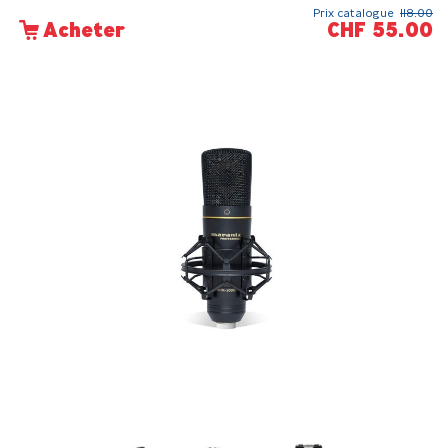
Prix catalogue
118.00
CHF 55.00
Acheter