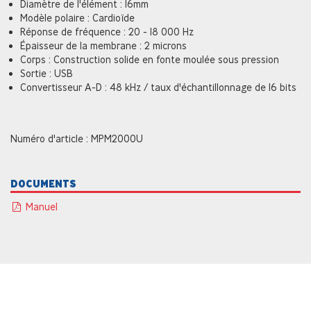
Diamètre de l'élément : 16mm
Modèle polaire : Cardioïde
Réponse de fréquence : 20 - 18 000 Hz
Épaisseur de la membrane : 2 microns
Corps : Construction solide en fonte moulée sous pression
Sortie : USB
Convertisseur A-D : 48 kHz / taux d'échantillonnage de 16 bits
Numéro d'article : MPM2000U
DOCUMENTS
Manuel