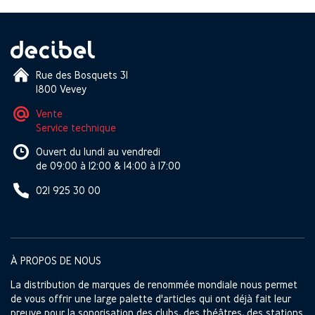
Rue des Bosquets 31
1800 Vevey
Vente
Service technique
Ouvert du lundi au vendredi
de 09:00 à 12:00 & 14:00 à 17:00
021 925 30 00
À PROPOS DE NOUS
La distribution de marques de renommée mondiale nous permet
de vous offrir une large palette d'articles qui ont déjà fait leur
preuve pour la sonorisation des clubs, des théâtres, des stations