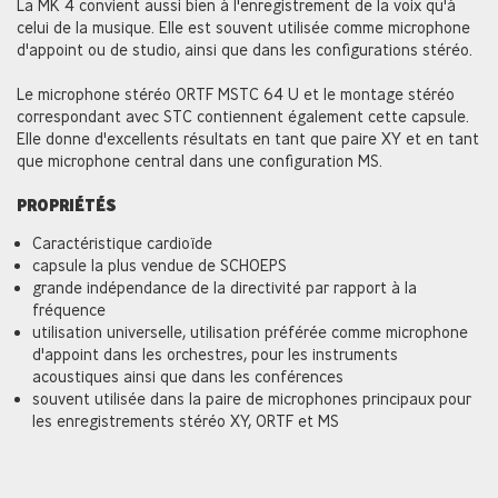
La MK 4 convient aussi bien à l'enregistrement de la voix qu'à
celui de la musique. Elle est souvent utilisée comme microphone
d'appoint ou de studio, ainsi que dans les configurations stéréo.
Le microphone stéréo ORTF MSTC 64 U et le montage stéréo
correspondant avec STC contiennent également cette capsule.
Elle donne d'excellents résultats en tant que paire XY et en tant
que microphone central dans une configuration MS.
PROPRIÉTÉS
Caractéristique cardioïde
capsule la plus vendue de SCHOEPS
grande indépendance de la directivité par rapport à la
fréquence
utilisation universelle, utilisation préférée comme microphone
d'appoint dans les orchestres, pour les instruments
acoustiques ainsi que dans les conférences
souvent utilisée dans la paire de microphones principaux pour
les enregistrements stéréo XY, ORTF et MS