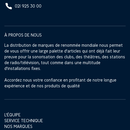
021 925 30 00
À PROPOS DE NOUS
La distribution de marques de renommée mondiale nous permet
de vous offrir une large palette d'articles qui ont déjà fait leur
preuve pour la sonorisation des clubs, des théâtres, des stations
de radio/télévision, tout comme dans une multitude
d'installations fixes.
Accordez nous votre confiance en profitant de notre longue
expérience et de nos produits de qualité
L'ÉQUIPE
SERVICE TECHNIQUE
NOS MARQUES