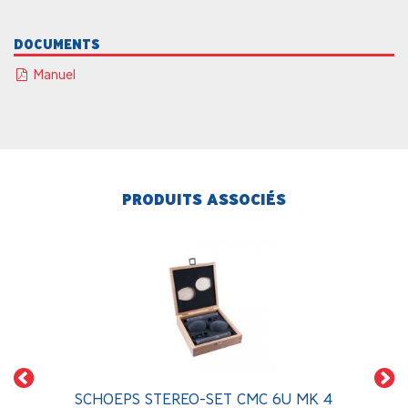
DOCUMENTS
Manuel
PRODUITS ASSOCIÉS
SCHOEPS STEREO-SET CMC 6U MK 4