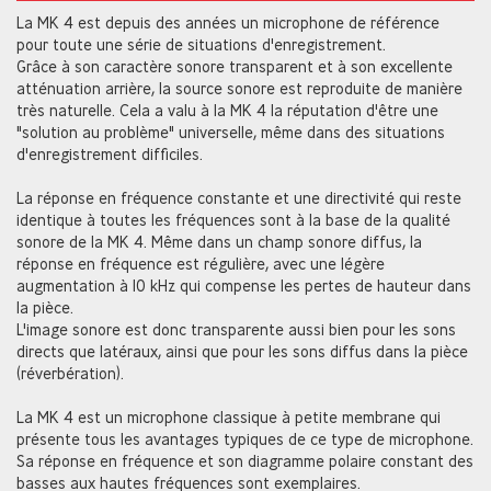
La MK 4 est depuis des années un microphone de référence
pour toute une série de situations d'enregistrement.
Grâce à son caractère sonore transparent et à son excellente
atténuation arrière, la source sonore est reproduite de manière
très naturelle. Cela a valu à la MK 4 la réputation d'être une
"solution au problème" universelle, même dans des situations
d'enregistrement difficiles.
La réponse en fréquence constante et une directivité qui reste
identique à toutes les fréquences sont à la base de la qualité
sonore de la MK 4. Même dans un champ sonore diffus, la
réponse en fréquence est régulière, avec une légère
augmentation à 10 kHz qui compense les pertes de hauteur dans
la pièce.
L'image sonore est donc transparente aussi bien pour les sons
directs que latéraux, ainsi que pour les sons diffus dans la pièce
(réverbération).
La MK 4 est un microphone classique à petite membrane qui
présente tous les avantages typiques de ce type de microphone.
Sa réponse en fréquence et son diagramme polaire constant des
basses aux hautes fréquences sont exemplaires.