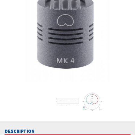
DESCRIPTION